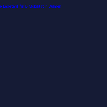
 Ladetarif für E-Mobilität in Dülmen