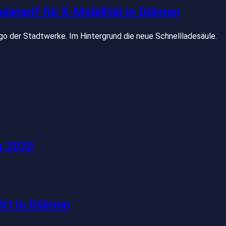
detarif für E-Mobilität in Dülmen
g 2025
Ort in Dülmen