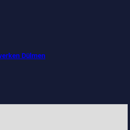
twerken Dülmen