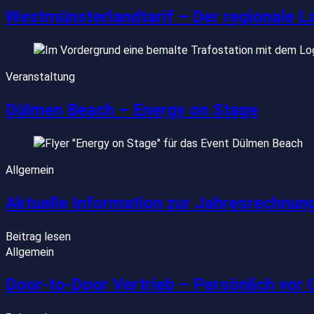
Westmünsterlandtarif – Der regionale La
Veranstaltung
Dülmen Beach – Energy on Stage
Allgemein
Aktuelle Information zur Jahresrechnun
Beitrag lesen
Allgemein
Door-to-Door Vertrieb – Persönlich vor 