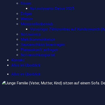
Strom
Netzrelevante Daten 2025
Erdgas
Wasser
Messstellenbetrieb
Vorzeitiger Zählereinbau auf Kundenwusch 
Netzservice
Marktkommunikation
Hausanschluss beantragen
Planauskunft anfragen
Netzanschlussportal
Kontakt
Alles im Überblick
Alles im Überblick