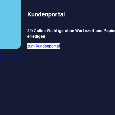
Kundenportal
24/7 alles Wichtige ohne Wartezeit und Papi
erledigen
zum Kundenportal