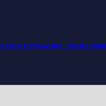
ch deinen Energievertrag – mit den Stad