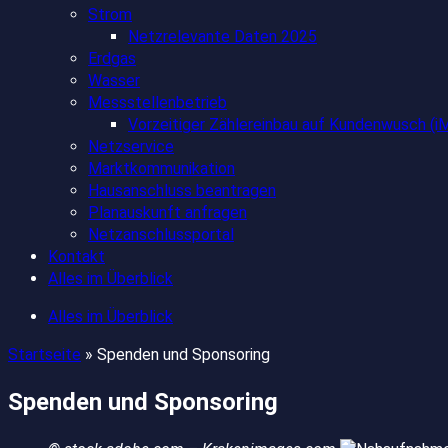
Strom
Netzrelevante Daten 2025
Erdgas
Wasser
Messstellenbetrieb
Vorzeitiger Zählereinbau auf Kundenwusch 
Netzservice
Marktkommunikation
Hausanschluss beantragen
Planauskunft anfragen
Netzanschlussportal
Kontakt
Alles im Überblick
Alles im Überblick
Startseite
»
Spenden und Sponsoring
Spenden und Sponsoring