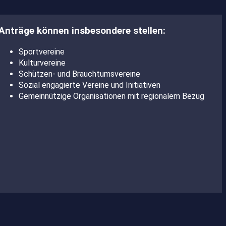
Anträge können insbesondere stellen:
Sportvereine
Kulturvereine
Schützen- und Brauchtumsvereine
Sozial engagierte Vereine und Initiativen
Gemeinnützige Organisationen mit regionalem Bezug