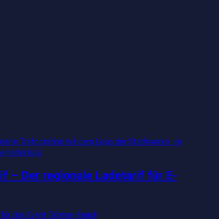
 – Der regionale Ladetarif für E-