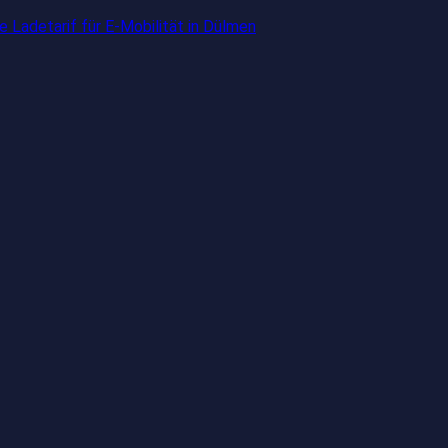
 Ladetarif für E-Mobilität in Dülmen