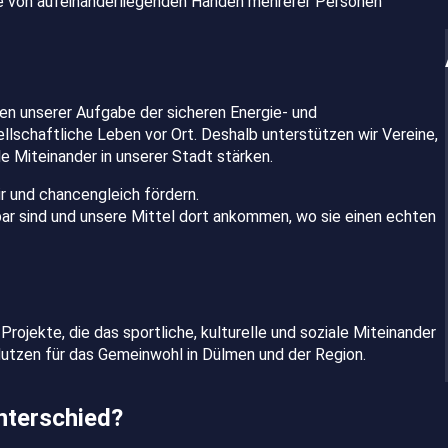
ben unserer Aufgabe der sicheren Energie- und
schaftliche Leben vor Ort. Deshalb unterstützen wir Vereine,
ale Miteinander in unserer Stadt stärken.
r und chancengleich fördern.
bar sind und unsere Mittel dort ankommen, wo sie einen echten
 Projekte, die das sportliche, kulturelle und soziale Miteinander
utzen für das Gemeinwohl in Dülmen und der Region.
nterschied?