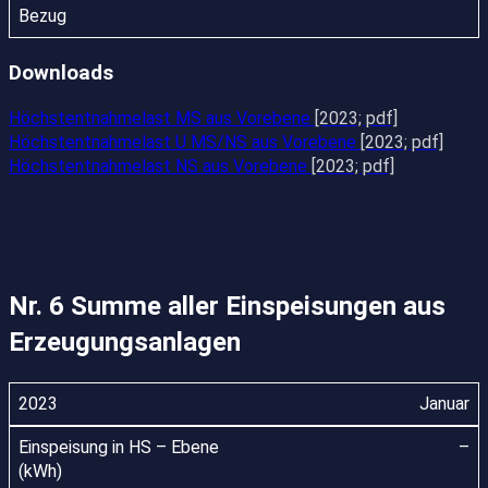
Downloads
Höchstentnahmelast MS aus Vorebene
[2023; pdf]
Höchstentnahmelast U MS/NS aus Vorebene
[2023; pdf]
Höchstentnahmelast NS aus Vorebene
[2023; pdf]
Nr. 6 Summe aller Einspeisungen aus
Erzeugungsanlagen
Januar
–