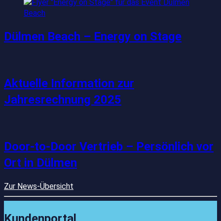
Dülmen Beach – Energy on Stage
Aktuelle Information zur
Jahresrechnung 2025
Door-to-Door Vertrieb – Persönlich vor
Ort in Dülmen
Zur News-Übersicht
Kundenportal