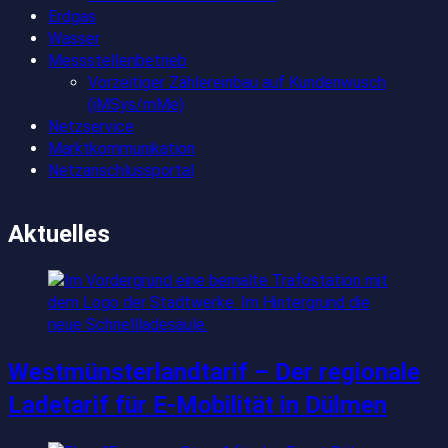
Erdgas
Wasser
Messstellenbetrieb
Vorzeitiger Zählereinbau auf Kundenwusch
(iMSys/mMe)
Netzservice
Marktkommunikation
Netzanschlussportal
Aktuelles
Westmünsterlandtarif – Der regionale
Ladetarif für E-Mobilität in Dülmen