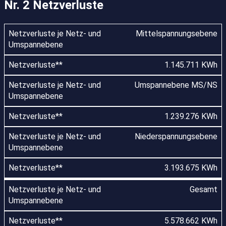
Nr. 2 Netzverluste
Mittelspannungsebene
1.145.711 KWh
Umspannebene MS/NS
1.239.276 KWh
Niederspannungsebene
3.193.675 KWh
Gesamt
5.578.662 KWh