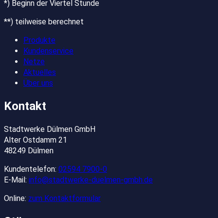
*) Beginn der Viertel Stunde
**) teilweise berechnet
Produkte
Kundenservice
Netze
Aktuelles
Über uns
Kontakt
Stadtwerke Dülmen GmbH
Alter Ostdamm 21
48249 Dülmen
Kundentelefon:
02594 7900-0
E-Mail:
info@stadtwerke-duelmen-gmbh.de
Online:
zum Kontaktformular