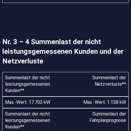
Nr. 3 – 4 Summenlast der nicht
leistungsgemessenen Kunden und der
Netzverluste
Summenlast der
Netzverluste**
Max.-Wert: 1.158 kW
Summenlast der
Fahrplanprognose