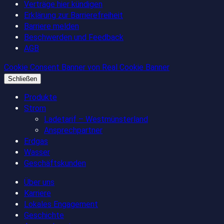
Verträge hier kündigen
Erklärung zur Barrierefreiheit
Barriere melden
Beschwerden und Feedback
AGB
Cookie Consent Banner von Real Cookie Banner
Schließen
Produkte
Strom
Ladetarif – Westmünsterland
Ansprechpartner
Erdgas
Wasser
Geschäftskunden
Über uns
Karriere
Lokales Engagement
Geschichte