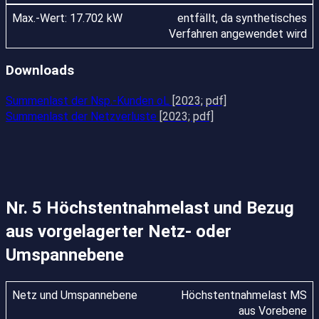
entfällt, da synthetisches
Verfahren angewendet wird
Downloads
Summenlast der Nsp.-Kunden oL
[2023; pdf]
Summenlast der Netzverluste
[2023; pdf]
Nr. 5 Höchstentnahmelast und Bezug
aus vorgelagerter Netz- oder
Umspannebene
Höchstentnahmelast MS
aus Vorebene