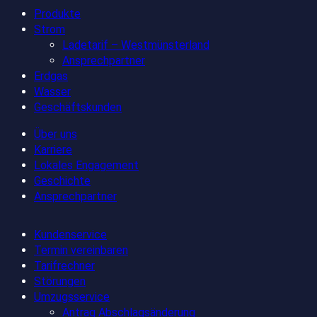
Produkte
Strom
Ladetarif – Westmünsterland
Ansprechpartner
Erdgas
Wasser
Geschäftskunden
Über uns
Karriere
Lokales Engagement
Geschichte
Ansprechpartner
Kundenservice
Termin vereinbaren
Tarifrechner
Störungen
Umzugsservice
Antrag Abschlagsänderung