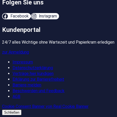
Folgen Sie uns
Facebook
Instagram
Kundenportal
24/7 alles Wichtige ohne Wartezeit und Papierkram erledigen
zur Anmeldung
Impressum
Datenschutzerklärung
Verträge hier kündigen
Erklärung zur Barrierefreiheit
Barriere melden
Beschwerden und Feedback
AGB
Cookie Consent Banner von Real Cookie Banner
Schließen