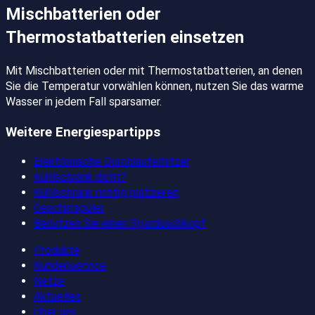
Mischbatterien oder
Thermostatbatterien einsetzen
Mit Mischbatterien oder mit Thermostatbatterien, an denen
Sie die Temperatur vorwählen können, nutzen Sie das warme
Wasser in jedem Fall sparsamer.
Weitere Energiespartipps
Elektronische Durchlauferhitzer
Kühlschrank dicht?
Kühlschrank richtig platzieren
Geschirrspüler
Benutzen Sie einen Sparduschkopf
Produkte
Kundenservice
Netze
Aktuelles
Über uns