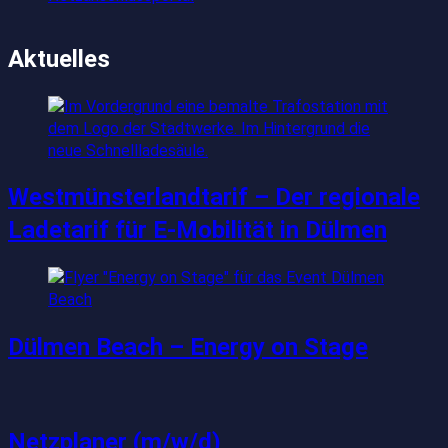
Aktuelles
Westmünsterlandtarif – Der regionale
Ladetarif für E-Mobilität in Dülmen
Dülmen Beach – Energy on Stage
Netzplaner (m/w/d)